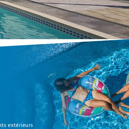
s extérieurs