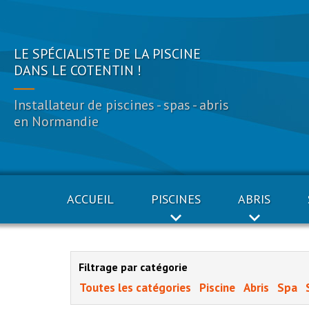
LE SPÉCIALISTE DE LA PISCINE
DANS LE COTENTIN !
Installateur de piscines - spas - abris
en Normandie
ACCUEIL
PISCINES
ABRIS
Filtrage par catégorie
Toutes les catégories
Piscine
Abris
Spa