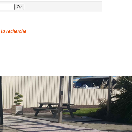
 la recherche