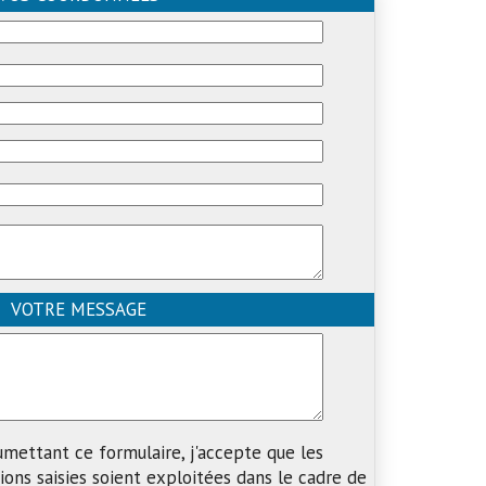
VOTRE MESSAGE
umettant ce formulaire, j'accepte que les
ions saisies soient exploitées dans le cadre de