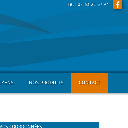
Tél : 02 33 21 37 94
OYENS
NOS PRODUITS
CONTACT
VOS COORDONNÉES