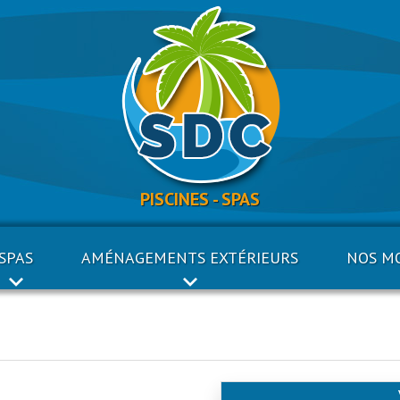
PISCINES - SPAS
SPAS
AMÉNAGEMENTS EXTÉRIEURS
NOS M