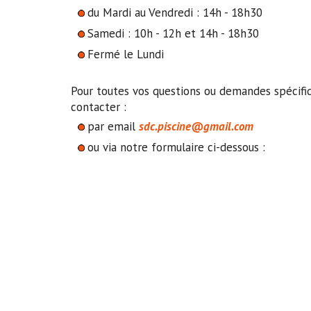
du Mardi au Vendredi : 14h - 18h30
Samedi : 10h - 12h et 14h - 18h30
Fermé le Lundi
Pour toutes vos questions ou demandes spécifiq
contacter :
par email
sdc.piscine@gmail.com
ou via notre formulaire ci-dessous :