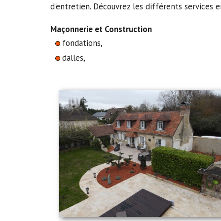
d'entretien. Découvrez les différents services 
Maçonnerie et Construction
fondations,
dalles,