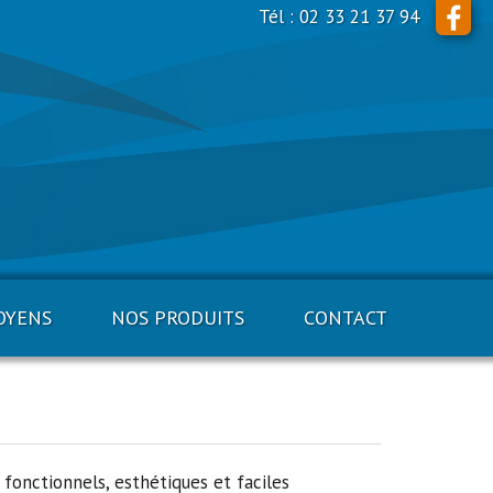
Tél : 02 33 21 37 94
OYENS
NOS PRODUITS
CONTACT
onctionnels, esthétiques et faciles