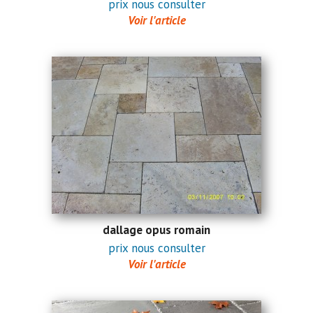
prix nous consulter
Voir l'article
dallage opus romain
prix nous consulter
Voir l'article