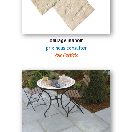
dallage manoir
prix nous consulter
Voir l'article