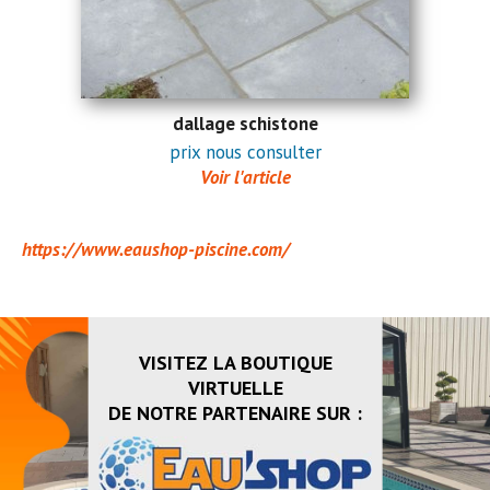
dallage schistone
prix nous consulter
Voir l'article
https://www.eaushop-piscine.com/
VISITEZ LA BOUTIQUE
VIRTUELLE
DE NOTRE PARTENAIRE SUR :