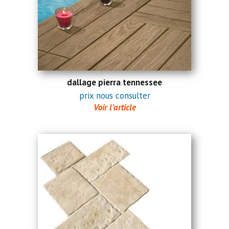
dallage pierra tennessee
prix nous consulter
Voir l'article