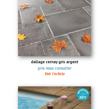
dallage cernay gris argent
prix nous consulter
Voir l'article