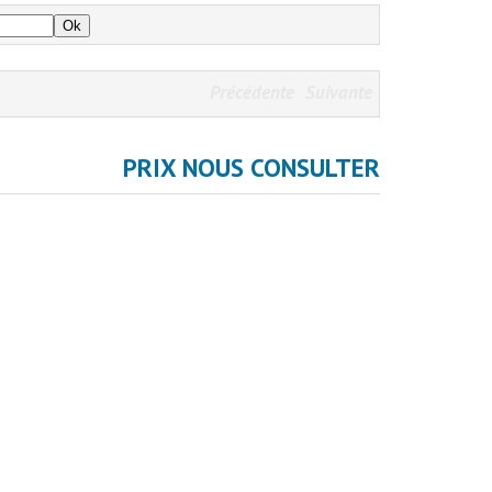
Précédente
Suivante
PRIX NOUS CONSULTER