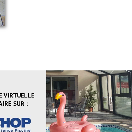
E VIRTUELLE
IRE SUR :