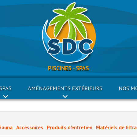
PISCINES - SPAS
SPAS
AMÉNAGEMENTS EXTÉRIEURS
NOS M
Sauna
Accessoires
Produits d'entretien
Matériels de filtr