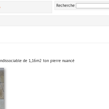
Recherche
o
ndissociable de 1,16m2 ton pierre nuancé