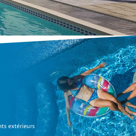
s extérieurs